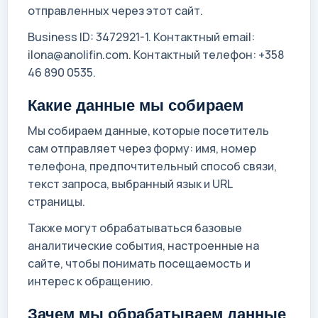
отправленных через этот сайт.
Business ID: 3472921-1. Контактный email:
ilona@anolifin.com. Контактный телефон: +358
46 890 0535.
Какие данные мы собираем
Мы собираем данные, которые посетитель
сам отправляет через форму: имя, номер
телефона, предпочтительный способ связи,
текст запроса, выбранный язык и URL
страницы.
Также могут обрабатываться базовые
аналитические события, настроенные на
сайте, чтобы понимать посещаемость и
интерес к обращению.
Зачем мы обрабатываем данные