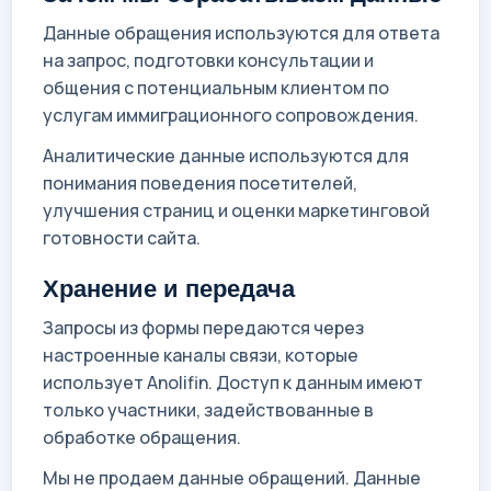
Данные обращения используются для ответа
на запрос, подготовки консультации и
общения с потенциальным клиентом по
услугам иммиграционного сопровождения.
Аналитические данные используются для
понимания поведения посетителей,
улучшения страниц и оценки маркетинговой
готовности сайта.
Хранение и передача
Запросы из формы передаются через
настроенные каналы связи, которые
использует Anolifin. Доступ к данным имеют
только участники, задействованные в
обработке обращения.
Мы не продаем данные обращений. Данные