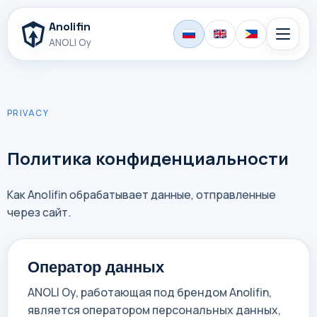
Anolifin
ANOLI Oy
PRIVACY
Политика конфиденциальности
Как Anolifin обрабатывает данные, отправленные
через сайт.
Оператор данных
ANOLI Oy, работающая под брендом Anolifin,
является оператором персональных данных,