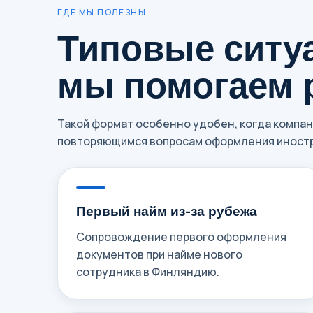
ГДЕ МЫ ПОЛЕЗНЫ
Типовые ситуа
мы помогаем 
Такой формат особенно удобен, когда компа
повторяющимся вопросам оформления иностр
Первый найм из-за рубежа
Сопровождение первого оформления
документов при найме нового
сотрудника в Финляндию.