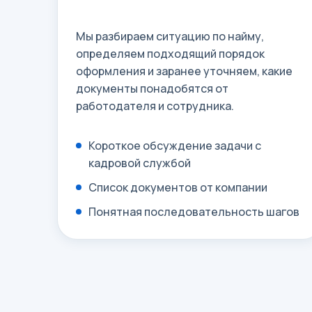
Мы разбираем ситуацию по найму,
определяем подходящий порядок
оформления и заранее уточняем, какие
документы понадобятся от
работодателя и сотрудника.
Короткое обсуждение задачи с
кадровой службой
Список документов от компании
Понятная последовательность шагов