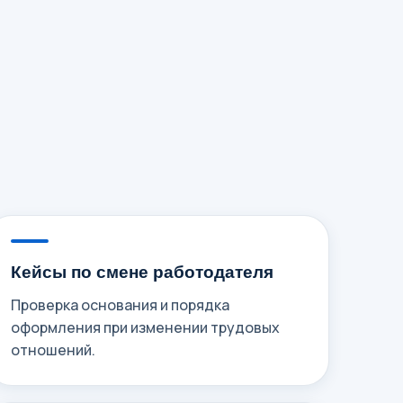
Кейсы по смене работодателя
Проверка основания и порядка
оформления при изменении трудовых
отношений.