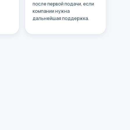
после первой подачи, если
компании нужна
дальнейшая поддержка.