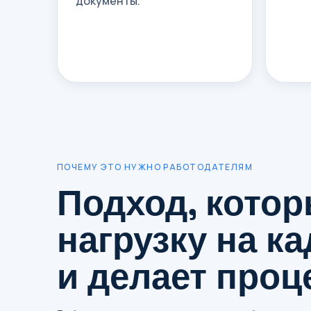
документы.
ПОЧЕМУ ЭТО НУЖНО РАБОТОДАТЕЛЯМ
Подход, кото
нагрузку на к
и делает проц