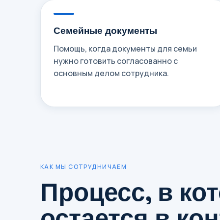
Семейные документы
Помощь, когда документы для семьи
нужно готовить согласованно с
основным делом сотрудника.
КАК МЫ СОТРУДНИЧАЕМ
Процесс, в ко
остается в кон