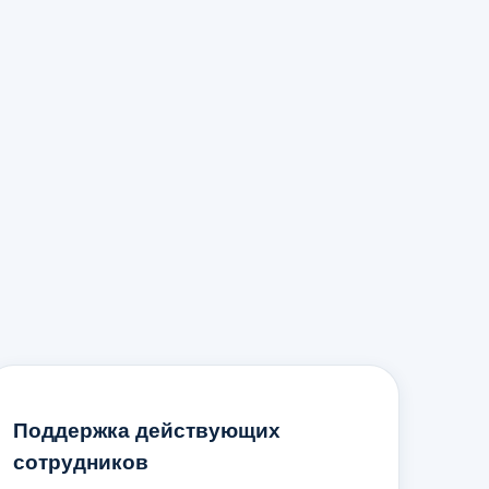
Поддержка действующих
сотрудников